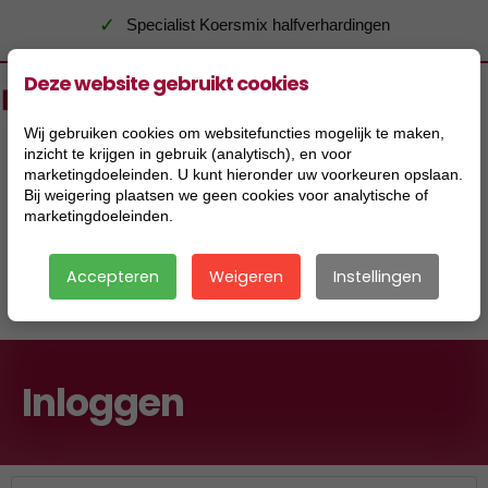
✓
Specialist Koersmix halfverhardingen
Deze website gebruikt cookies
Wij gebruiken cookies om websitefuncties mogelijk te maken,
inzicht te krijgen in gebruik (analytisch), en voor
marketingdoeleinden. U kunt hieronder uw voorkeuren opslaan.
Bij weigering plaatsen we geen cookies voor analytische of
marketingdoeleinden.
Accepteren
Weigeren
Instellingen
|
Inloggen