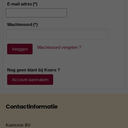
E-mail adres
(*)
Wachtwoord
(*)
Wachtwoord vergeten ?
Inloggen
Nog geen klant bij Koers ?
Account aanmaken
Contactinformatie
Koersmix BV