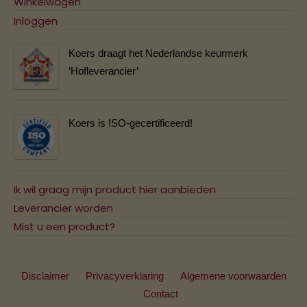
Winkelwagen
Inloggen
Koers draagt het Nederlandse keurmerk
‘Hofleverancier’
Koers is ISO-gecertificeerd!
Ik wil graag mijn product hier aanbieden
Leverancier worden
Mist u een product?
Disclaimer
Privacyverklaring
Algemene voorwaarden
Contact