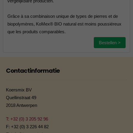
vergelijkbare producten.
Grâce à sa combinaison unique de types de pierres et de
biopolymères, KoMex® BIO natural est moins poussiéreux
que les produits comparables.
Bestellen >
Contactinformatie
Koersmix BV
Quellinstraat 49
2018 Antwerpen
T: +32 (0) 3 205 92 96
F: +32 (0) 3 226 44 82