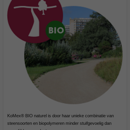
KoMex® BIO naturel is door haar unieke combinatie van
steensoorten en biopolymeren minder stuifgevoelig dan