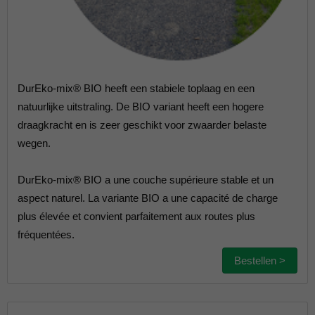
DurEko-mix® BIO heeft een stabiele toplaag en een
natuurlijke uitstraling. De BIO variant heeft een hogere
draagkracht en is zeer geschikt voor zwaarder belaste
wegen.
DurEko-mix® BIO a une couche supérieure stable et un
aspect naturel. La variante BIO a une capacité de charge
plus élevée et convient parfaitement aux routes plus
fréquentées.
Bestellen >