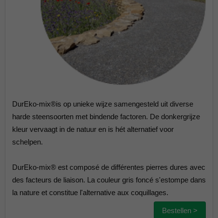
DurEko-mix®is op unieke wijze samengesteld uit diverse
harde steensoorten met bindende factoren. De donkergrijze
kleur vervaagt in de natuur en is hét alternatief voor
schelpen.
DurEko-mix® est composé de différentes pierres dures avec
des facteurs de liaison. La couleur gris foncé s'estompe dans
la nature et constitue l'alternative aux coquillages.
Bestellen >