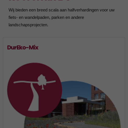
Wij bieden een breed scala aan halfverhardingen voor uw
fiets- en wandelpaden, parken en andere
landschapsprojecten.
DurEko-Mix