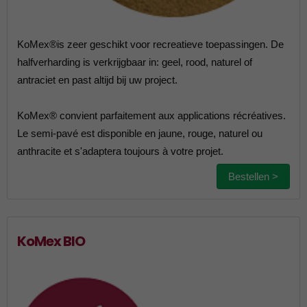
KoMex®is zeer geschikt voor recreatieve toepassingen. De
halfverharding is verkrijgbaar in: geel, rood, naturel of
antraciet en past altijd bij uw project.
KoMex® convient parfaitement aux applications récréatives.
Le semi-pavé est disponible en jaune, rouge, naturel ou
anthracite et s'adaptera toujours à votre projet.
Bestellen >
KoMex BIO