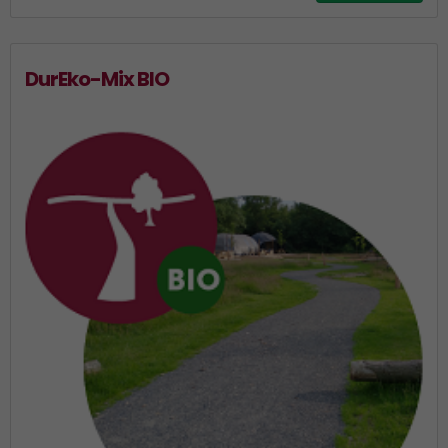
DurEko-Mix BIO