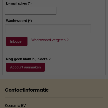
E-mail adres
(*)
Wachtwoord
(*)
Wachtwoord vergeten ?
Inloggen
Nog geen klant bij Koers ?
Account aanmaken
Contactinformatie
Koersmix BV