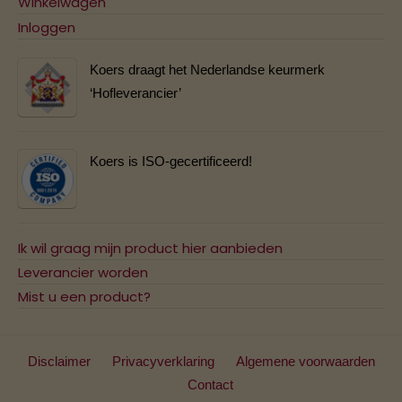
Winkelwagen
Inloggen
Koers draagt het Nederlandse keurmerk
‘Hofleverancier’
Koers is ISO-gecertificeerd!
Ik wil graag mijn product hier aanbieden
Leverancier worden
Mist u een product?
Disclaimer
Privacyverklaring
Algemene voorwaarden
Contact