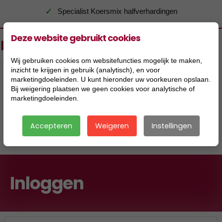
✓
Specialist Koersmix halfverhardingen
Deze website gebruikt cookies
Wij gebruiken cookies om websitefuncties mogelijk te maken,
inzicht te krijgen in gebruik (analytisch), en voor
marketingdoeleinden. U kunt hieronder uw voorkeuren opslaan.
Bij weigering plaatsen we geen cookies voor analytische of
marketingdoeleinden.
Accepteren
Weigeren
Instellingen
|
Inloggen