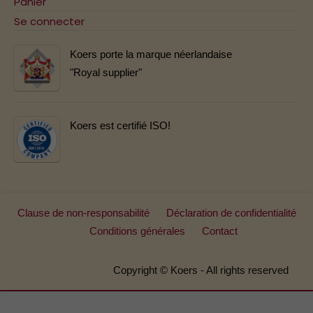
Panier
Se connecter
Koers porte la marque néerlandaise
"Royal supplier"
Koers est certifié ISO!
Clause de non-responsabilité
Déclaration de confidentialité
Conditions générales
Contact
Copyright © Koers - All rights reserved