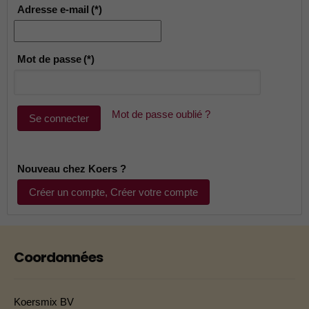
Adresse e-mail
(*)
Mot de passe
(*)
Mot de passe oublié ?
Se connecter
Nouveau chez Koers ?
Créer un compte, Créer votre compte
Coordonnées
Koersmix BV