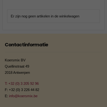
Er zijn nog geen artikelen in de winkelwagen
Contactinformatie
Koersmix BV
Quellinstraat 49
2018 Antwerpen
T: +32 (0) 3 205 92 96
F: +32 (0) 3 226 44 82
E:
info@koersmix.be